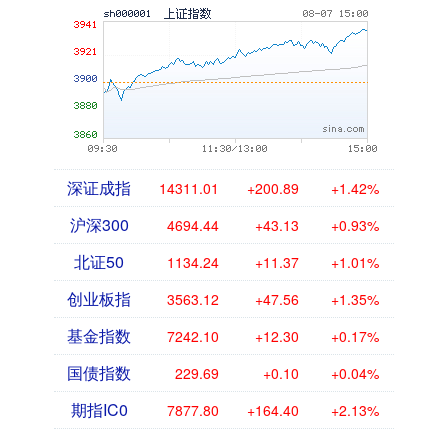
深证成指
14311.01
+200.89
+1.42%
沪深300
4694.44
+43.13
+0.93%
北证50
1134.24
+11.37
+1.01%
创业板指
3563.12
+47.56
+1.35%
基金指数
7242.10
+12.30
+0.17%
国债指数
229.69
+0.10
+0.04%
期指IC0
7877.80
+164.40
+2.13%