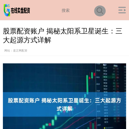
股票配资账户 揭秘太阳系卫星诞生：三
大起源方式详解
网站：道正网配资