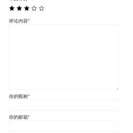
评论内容
*
你的昵称
*
你的邮箱
*