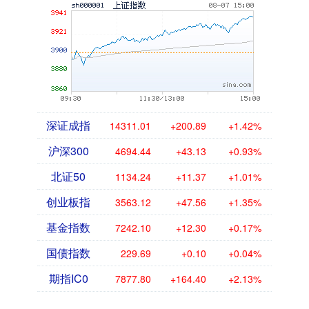
深证成指
14311.01
+200.89
+1.42%
沪深300
4694.44
+43.13
+0.93%
北证50
1134.24
+11.37
+1.01%
创业板指
3563.12
+47.56
+1.35%
基金指数
7242.10
+12.30
+0.17%
国债指数
229.69
+0.10
+0.04%
期指IC0
7877.80
+164.40
+2.13%