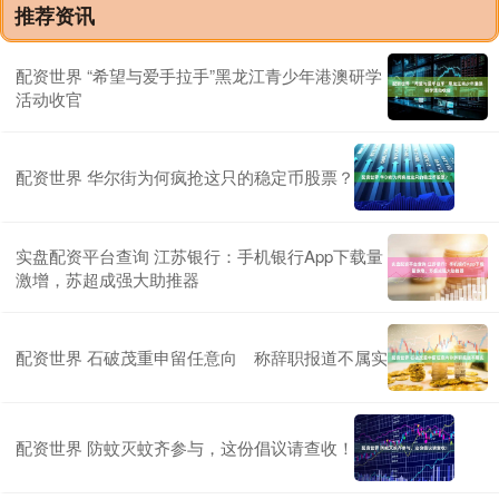
推荐资讯
配资世界 “希望与爱手拉手”黑龙江青少年港澳研学
活动收官
配资世界 华尔街为何疯抢这只的稳定币股票？
实盘配资平台查询 江苏银行：手机银行App下载量
激增，苏超成强大助推器
配资世界 石破茂重申留任意向 称辞职报道不属实
配资世界 防蚊灭蚊齐参与，这份倡议请查收！