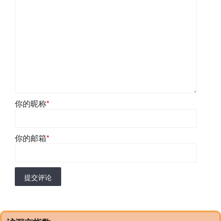
你的昵称
*
你的邮箱
*
提交评论