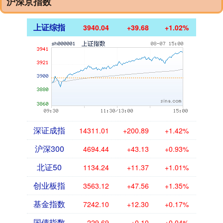
沪深京指数
上证综指
3940.04
+39.68
+1.02%
深证成指
14311.01
+200.89
+1.42%
沪深300
4694.44
+43.13
+0.93%
北证50
1134.24
+11.37
+1.01%
创业板指
3563.12
+47.56
+1.35%
基金指数
7242.10
+12.30
+0.17%
国债指数
229.69
+0.10
+0.04%